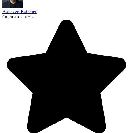
Алексей Кобелев
Оцените автора