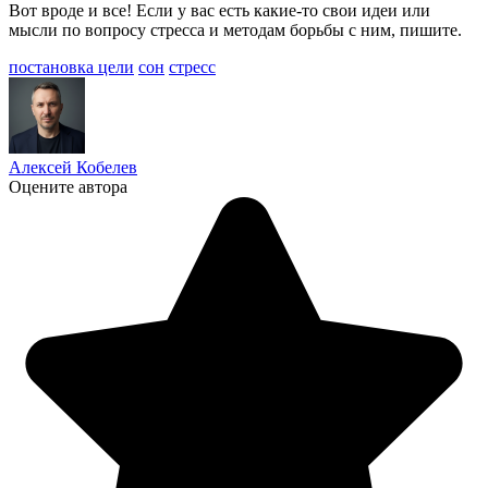
Вот вроде и все! Если у вас есть какие-то свои идеи или
мысли по вопросу стресса и методам борьбы с ним, пишите.
постановка цели
сон
стресс
Алексей Кобелев
Оцените автора