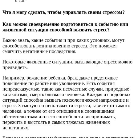
Что я могу сделать, чтобы управлять своим стрессом?
Как можно своевременно подготовиться к событию или
жизненной ситуации способной вызвать стресс?
Важно знать, какие события и при каких условиях, могут
способствовать возникновению стресса. Это поможет
смягчить негативные последствия.
Некоторые жизненные ситуации, вызывающие стресс можно
предвидеть.
Например, рождение ребенка, брак, даже предстоящее
повышение по работе или увольнение. Есть события
непредсказуемые, такие как несчастные случаи, природные
катаклизмы, смерть близкого человека. Каждая из подобных
ситуаций способна вызвать психологическое напряжение и
стресс. Зачастую степень тяжести стресса, зависит от самого
человека, а точнее от его отношения к сложившимся
обстоятельствам и от его способности воспринимать,
пережить и выстоять в самых тяжелых жизненных
испытаниях.