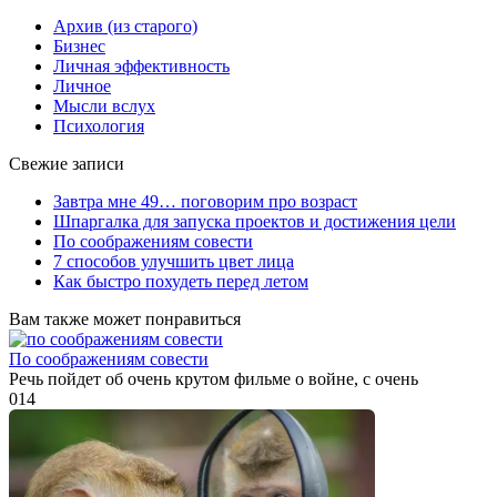
Архив (из старого)
Бизнес
Личная эффективность
Личное
Мысли вслух
Психология
Свежие записи
Завтра мне 49… поговорим про возраст
Шпаргалка для запуска проектов и достижения цели
По соображениям совести
7 способов улучшить цвет лица
Как быстро похудеть перед летом
Вам также может понравиться
По соображениям совести
Речь пойдет об очень крутом фильме о войне, с очень
0
14