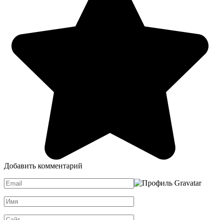
Добавить комментарий
Email
*
Имя
*
Сайт