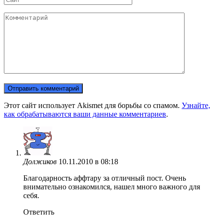
Комментарий
Этот сайт использует Akismet для борьбы со спамом.
Узнайте,
как обрабатываются ваши данные комментариев
.
Должиков
10.11.2010 в 08:18
Благодарность аффтару за отличный пост. Очень
внимательно ознакомился, нашел много важного для
себя.
Ответить