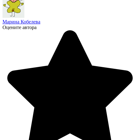
Марина Кобелева
Оцените автора