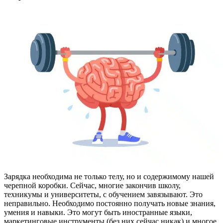
Зарядка необходима не только телу, но и содержимому нашей
черепной коробки. Сейчас, многие закончив школу,
техникумы и университеты, с обучением завязывают. Это
неправильно. Необходимо постоянно получать новые знания,
умения и навыки. Это могут быть иностранные языки,
маркетинговые инструменты (без них сейчас никак) и многое