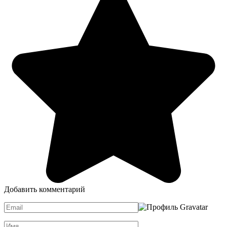
Добавить комментарий
Email
*
Имя