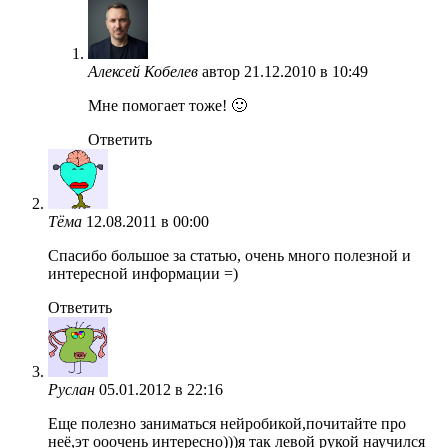
Алексей Кобелев
автор
21.12.2010 в 10:49
Мне помогает тоже! 🙂
Ответить
Тёма
12.08.2011 в 00:00
Спасибо большое за статью, очень много полезной и
интересной информации =)
Ответить
Руслан
05.01.2012 в 22:16
Еще полезно заниматься нейробикой,почитайте про
неё,эт ооочень интересно)))я так левой рукой научился