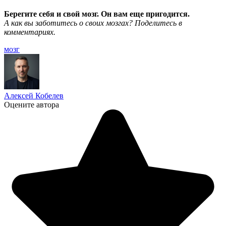
Берегите себя и свой мозг. Он вам еще пригодится.
А как вы заботитесь о своих мозгах? Поделитесь в
комментариях.
мозг
Алексей Кобелев
Оцените автора