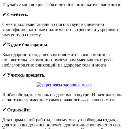
Изучайте мир вокруг себя и читайте познавательные книги.
✔ Смейтесь.
Смех продлевает жизнь и способствует выделению
эндорфинов, которые поднимают настроение и укрепляют
иммунную систему.
✔ Будьте благодарны.
Благодарность подарит вам положительные эмоции, а
положительные эмоции помогут вам уменьшить стресс,
неблагоприятно влияющий на здоровье тела и мозга.
✔ Учитесь прощать.
Любая обида, как червь съедает вас изнутри. И начинает она
свою трапезу именно с самого важного — с вашего мозга.
✔ Отдыхайте.
Для нормальной работы, вашему мозгу необходим отдых, а
для этого вы должны получать достаточное количество сна.