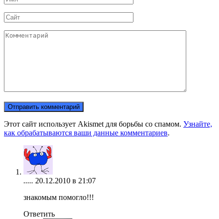
*
Сайт
Комментарий
Этот сайт использует Akismet для борьбы со спамом.
Узнайте,
как обрабатываются ваши данные комментариев
.
.....
20.12.2010 в 21:07
знакомым помогло!!!
Ответить