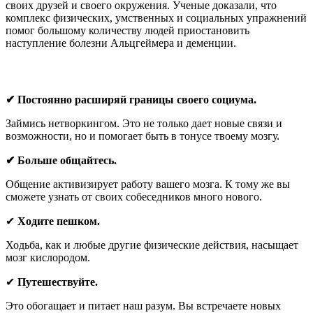
своих друзей и своего окружения. Ученые доказали, что
комплекс физических, умственных и социальных упражнений
помог большому количеству людей приостановить
наступление болезни Альцгеймера и деменции.
✔ Постоянно расширяй границы своего социума.
Займись нетворкингом. Это не только дает новые связи и
возможности, но и помогает быть в тонусе твоему мозгу.
✔ Больше общайтесь.
Общение активизирует работу вашего мозга. К тому же вы
сможете узнать от своих собеседников много нового.
✔
Ходите пешком.
Ходьба, как и любые другие физические действия, насыщает
мозг кислородом.
✔
Путешествуйте.
Это обогащает и питает наш разум. Вы встречаете новых