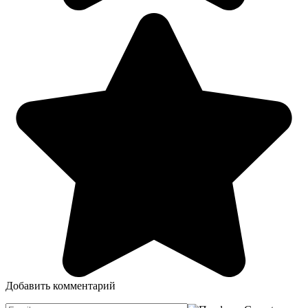
Добавить комментарий