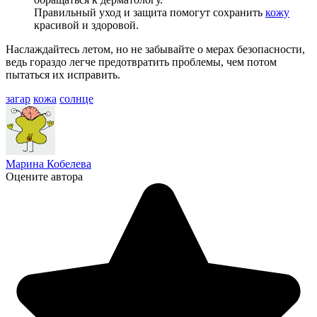
Правильный уход и защита помогут сохранить
кожу
красивой и здоровой.
Наслаждайтесь летом, но не забывайте о мерах безопасности,
ведь гораздо легче предотвратить проблемы, чем потом
пытаться их исправить.
загар
кожа
солнце
Марина Кобелева
Оцените автора