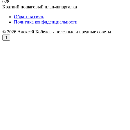
0
28
Краткий пошаговый план-шпаргалка
Обратная связь
Политика конфиденциальности
© 2026 Алексей Кобелев - полезные и вредные советы