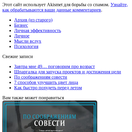
Этот сайт использует Akismet для борьбы со спамом.
Узнайте,
как обрабатываются ваши данные комментариев
.
Архив (из старого)
Бизнес
Личная эффективность
Личное
Мысли вслух
Психология
Свежие записи
Завтра мне 49… поговорим про возраст
Шпаргалка для запуска проектов и достижения цели
По соображениям совести
7 способов улучшить цвет лица
Как быстро похудеть перед летом
Вам также может понравиться