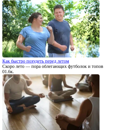
Как быстро похудеть перед летом
Скоро лето — пора облегающих футболок и топов
0
1.6к.