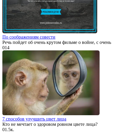
По соображениям совести
Речь пойдет об очень крутом фильме о войне, с очень
0
14
7 способов улучшить цвет лица
Кто не мечтает о здоровом ровном цвете лица?
0
1.5к.